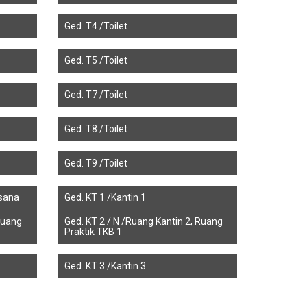
Ged. T4 /Toilet
Ged. T5 /Toilet
Ged. T7 /Toilet
Ged. T8 /Toilet
Ged. T9 /Toilet
usana
Ged. KT 1 /Kantin 1
Ruang
Ged. KT 2 / N /Ruang Kantin 2, Ruang
Praktik TKB 1
Ged. KT 3 /Kantin 3