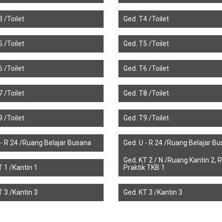
 /Toilet
Ged. T4 /Toilet
 /Toilet
Ged. T5 /Toilet
 /Toilet
Ged. T6 /Toilet
 /Toilet
Ged. T8 /Toilet
 /Toilet
Ged. T9 /Toilet
 - R 24 /Ruang Belajar Busana
Ged. U - R 24 /Ruang Belajar B
Ged. KT 2 / N /Ruang Kantin 2, 
T 1 /Kantin 1
Praktik TKB 1
T 3 /Kantin 3
Ged. KT 3 /Kantin 3