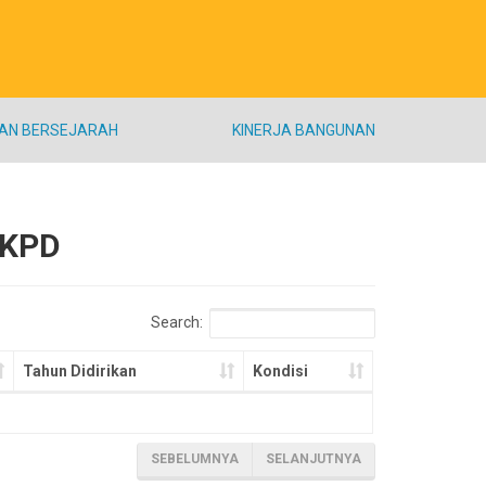
AN BERSEJARAH
KINERJA BANGUNAN
SKPD
Search:
Tahun Didirikan
Kondisi
SEBELUMNYA
SELANJUTNYA