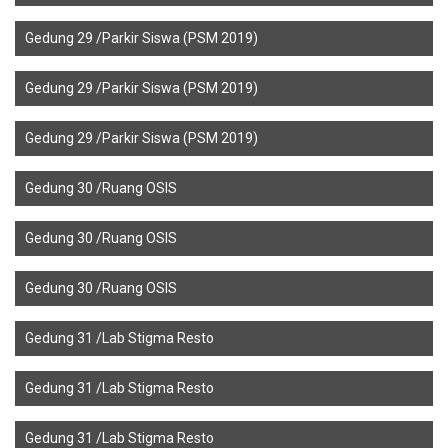
Gedung 29 /Parkir Siswa (PSM 2019)
Gedung 29 /Parkir Siswa (PSM 2019)
Gedung 29 /Parkir Siswa (PSM 2019)
Gedung 30 /Ruang OSIS
Gedung 30 /Ruang OSIS
Gedung 30 /Ruang OSIS
Gedung 31 /Lab Stigma Resto
Gedung 31 /Lab Stigma Resto
Gedung 31 /Lab Stigma Resto