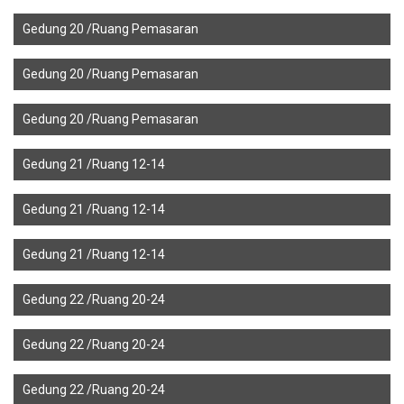
Gedung 20 /Ruang Pemasaran
Gedung 20 /Ruang Pemasaran
Gedung 20 /Ruang Pemasaran
Gedung 21 /Ruang 12-14
Gedung 21 /Ruang 12-14
Gedung 21 /Ruang 12-14
Gedung 22 /Ruang 20-24
Gedung 22 /Ruang 20-24
Gedung 22 /Ruang 20-24