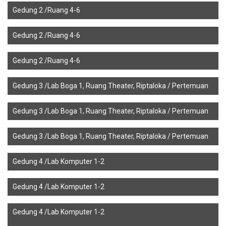
Gedung 2 /Ruang 4-6
Gedung 2 /Ruang 4-6
Gedung 2 /Ruang 4-6
Gedung 3 /Lab Boga 1, Ruang Theater, Riptaloka / Pertemuan
Gedung 3 /Lab Boga 1, Ruang Theater, Riptaloka / Pertemuan
Gedung 3 /Lab Boga 1, Ruang Theater, Riptaloka / Pertemuan
Gedung 4 /Lab Komputer 1-2
Gedung 4 /Lab Komputer 1-2
Gedung 4 /Lab Komputer 1-2