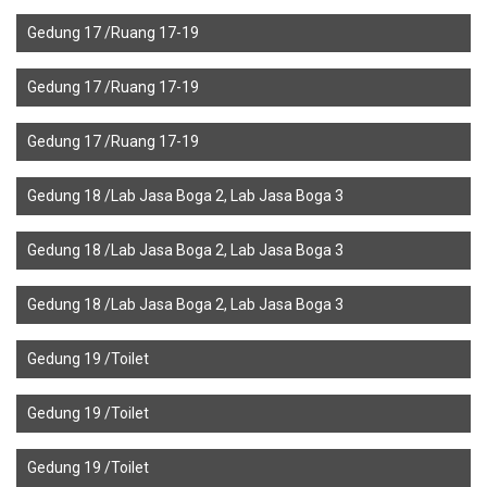
Gedung 17 /Ruang 17-19
Gedung 17 /Ruang 17-19
Gedung 17 /Ruang 17-19
Gedung 18 /Lab Jasa Boga 2, Lab Jasa Boga 3
Gedung 18 /Lab Jasa Boga 2, Lab Jasa Boga 3
Gedung 18 /Lab Jasa Boga 2, Lab Jasa Boga 3
Gedung 19 /Toilet
Gedung 19 /Toilet
Gedung 19 /Toilet