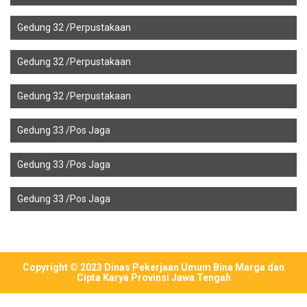
Gedung 32 /Perpustakaan
Gedung 32 /Perpustakaan
Gedung 32 /Perpustakaan
Gedung 33 /Pos Jaga
Gedung 33 /Pos Jaga
Gedung 33 /Pos Jaga
Copyright © 2023 Dinas Pekerjaan Umum Bina Marga dan
Cipta Karya Provinsi Jawa Tengah