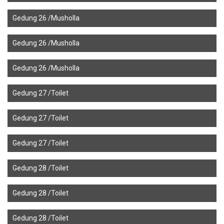
Gedung 26 /Musholla
Gedung 26 /Musholla
Gedung 26 /Musholla
Gedung 27 /Toilet
Gedung 27 /Toilet
Gedung 27 /Toilet
Gedung 28 /Toilet
Gedung 28 /Toilet
Gedung 28 /Toilet