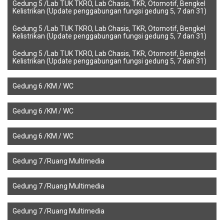
Gedung 5 /Lab TUK TKRO, Lab Chasis, TKR, Otomotif, Bengkel
Kelistrikan (Update penggabungan fungsi gedung 5, 7 dan 31)
Gedung 5 /Lab TUK TKRO, Lab Chasis, TKR, Otomotif, Bengkel
Kelistrikan (Update penggabungan fungsi gedung 5, 7 dan 31)
Gedung 5 /Lab TUK TKRO, Lab Chasis, TKR, Otomotif, Bengkel
Kelistrikan (Update penggabungan fungsi gedung 5, 7 dan 31)
Gedung 6 /KM / WC
Gedung 6 /KM / WC
Gedung 6 /KM / WC
Gedung 7 /Ruang Multimedia
Gedung 7 /Ruang Multimedia
Gedung 7 /Ruang Multimedia