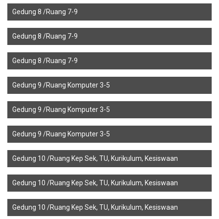
Gedung 8 /Ruang 7-9
Gedung 8 /Ruang 7-9
Gedung 8 /Ruang 7-9
Gedung 9 /Ruang Komputer 3-5
Gedung 9 /Ruang Komputer 3-5
Gedung 9 /Ruang Komputer 3-5
Gedung 10 /Ruang Kep Sek, TU, Kurikulum, Kesiswaan
Gedung 10 /Ruang Kep Sek, TU, Kurikulum, Kesiswaan
Gedung 10 /Ruang Kep Sek, TU, Kurikulum, Kesiswaan