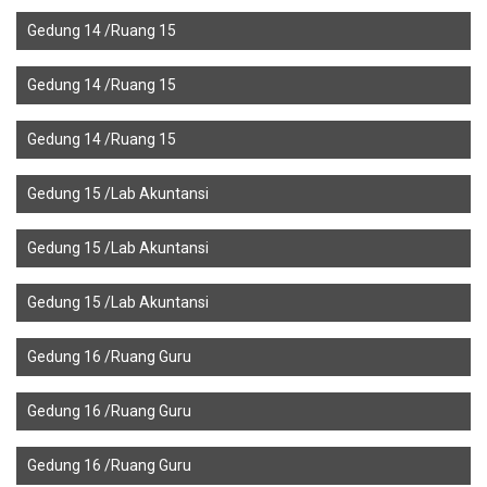
Gedung 14 /Ruang 15
Gedung 14 /Ruang 15
Gedung 14 /Ruang 15
Gedung 15 /Lab Akuntansi
Gedung 15 /Lab Akuntansi
Gedung 15 /Lab Akuntansi
Gedung 16 /Ruang Guru
Gedung 16 /Ruang Guru
Gedung 16 /Ruang Guru