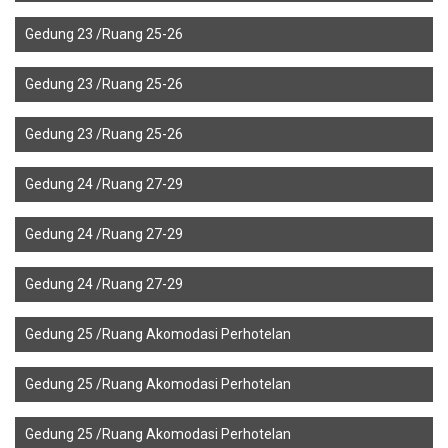
Gedung 23 /Ruang 25-26
Gedung 23 /Ruang 25-26
Gedung 23 /Ruang 25-26
Gedung 24 /Ruang 27-29
Gedung 24 /Ruang 27-29
Gedung 24 /Ruang 27-29
Gedung 25 /Ruang Akomodasi Perhotelan
Gedung 25 /Ruang Akomodasi Perhotelan
Gedung 25 /Ruang Akomodasi Perhotelan