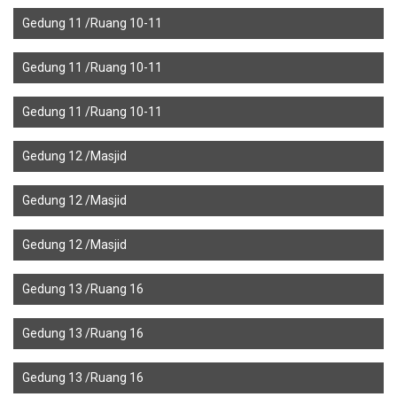
Gedung 11 /Ruang 10-11
Gedung 11 /Ruang 10-11
Gedung 11 /Ruang 10-11
Gedung 12 /Masjid
Gedung 12 /Masjid
Gedung 12 /Masjid
Gedung 13 /Ruang 16
Gedung 13 /Ruang 16
Gedung 13 /Ruang 16